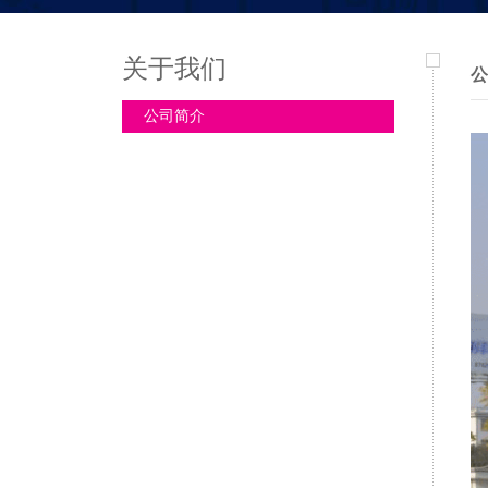
关于我们
公
公司简介