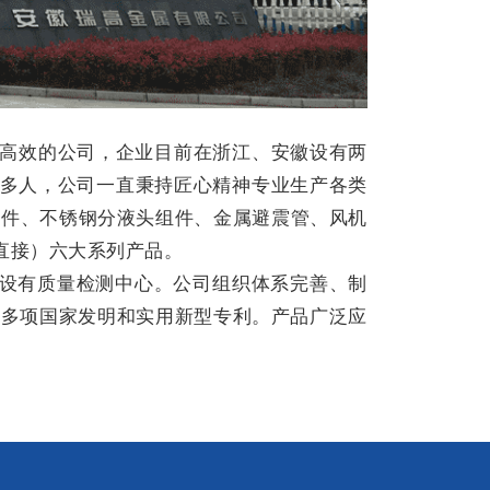
实高效的公司，企业目前在浙江、安徽设有两
0多人，公司一直秉持匠心精神专业生产各类
组件、不锈钢分液头组件、金属避震管、风机
直接）六大系列产品。
全，设有质量检测中心。公司组织体系完善、制
0多项国家发明和实用新型专利。产品广泛应