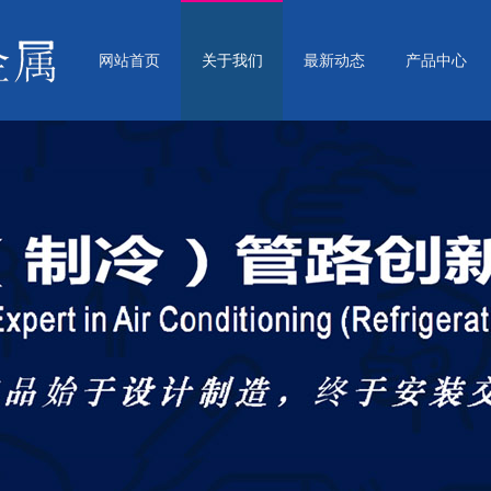
网站首页
关于我们
最新动态
产品中心