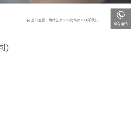
当前位置：
网站首页
>
中文简体
>
联系我们
服务电话
司)