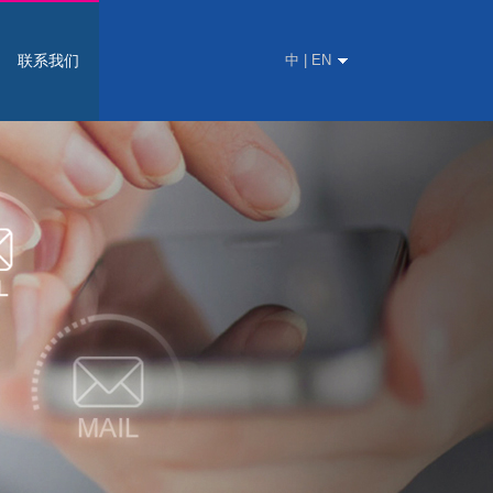
联系我们
中 | EN