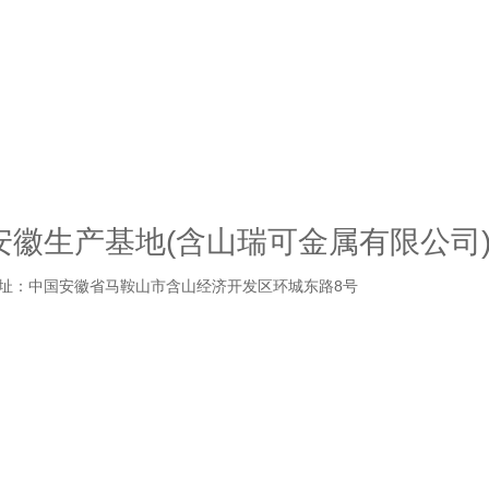
安徽生产基地(含山瑞可金属有限公司
址：中国安徽省马鞍山市含山经济开发区环城东路8号