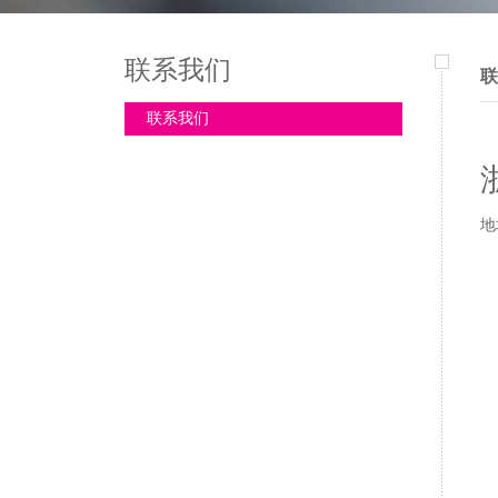
联系我们
联
联系我们
地