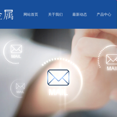
网站首页
关于我们
最新动态
产品中心